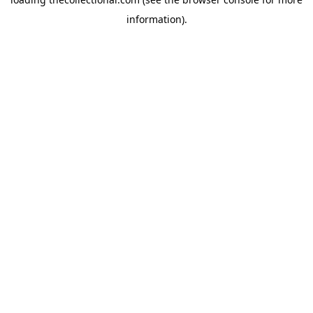
information).